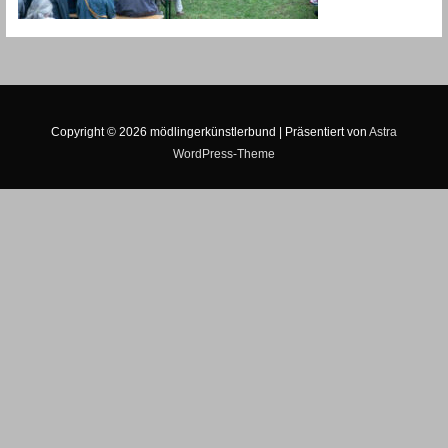
Copyright © 2026
mödlingerkünstlerbund
| Präsentiert von
Astra
WordPress-Theme