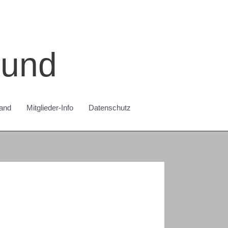
bund
and
Mitglieder-Info
Datenschutz