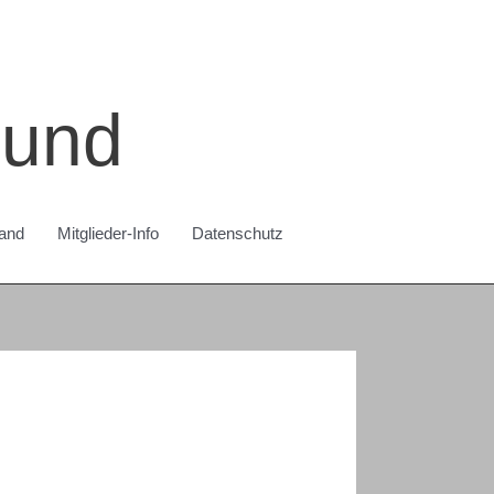
bund
and
Mitglieder-Info
Datenschutz