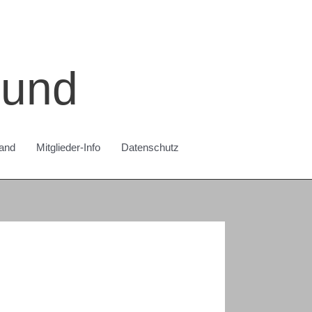
bund
and
Mitglieder-Info
Datenschutz