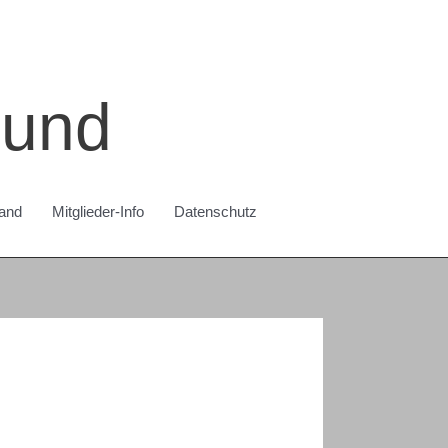
bund
and
Mitglieder-Info
Datenschutz