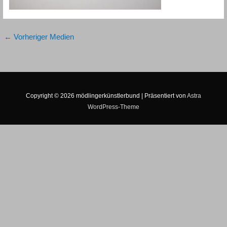
←
Vorheriger Medien
Copyright © 2026
mödlingerkünstlerbund
| Präsentiert von
Astra
WordPress-Theme