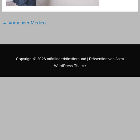
←
Vorheriger Medien
Copyright © 2026
mödlingerkünstlerbund
| Präsentiert von
Astra
WordPress-Theme