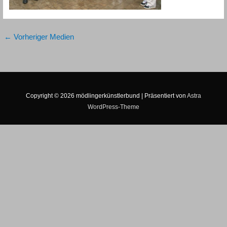
←
Vorheriger Medien
Copyright © 2026
mödlingerkünstlerbund
| Präsentiert von
Astra
WordPress-Theme