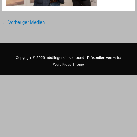
←
Vorheriger Medien
Copyright © 2026
mödlingerkünstlerbund
| Präsentiert von
Astra
WordPress-Theme