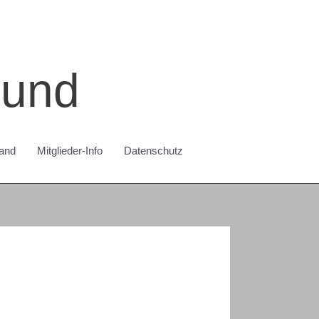
bund
and
Mitglieder-Info
Datenschutz