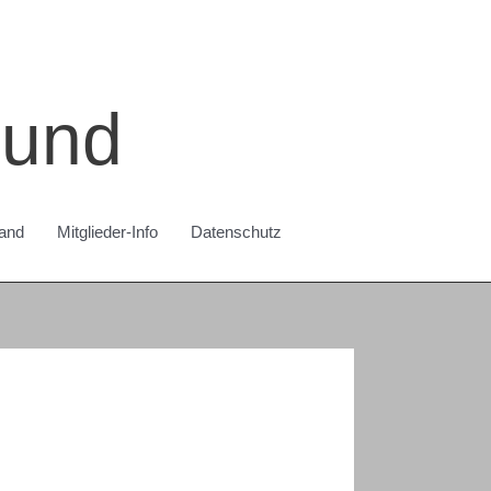
bund
and
Mitglieder-Info
Datenschutz