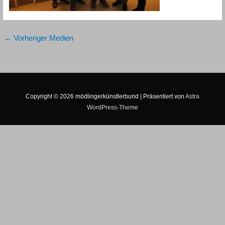
←
Vorheriger Medien
Copyright © 2026
mödlingerkünstlerbund
| Präsentiert von
Astra
WordPress-Theme